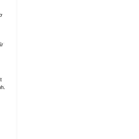
cơ
từ
t
nh.