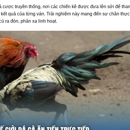
á cược truyền thống, nơi các chiến kê được đưa lên sới để tha
ào kết quả của từng ván. Trải nghiệm này mang đến sự chân thực
 ra đòn, phản xạ linh hoạt.