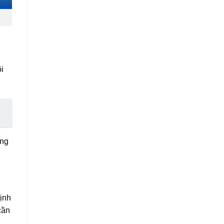
õi
ỡng
định
cần