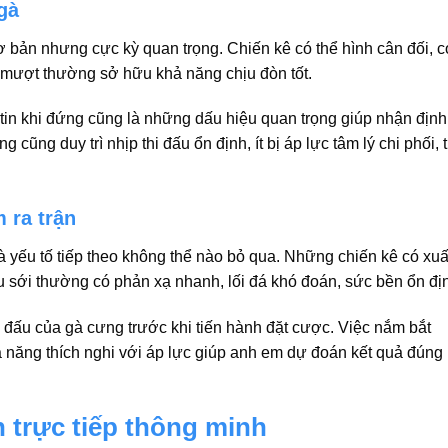
gà
ơ bản nhưng cực kỳ quan trọng. Chiến kê có thể hình cân đối, 
 mượt thường sở hữu khả năng chịu đòn tốt.
ự tin khi đứng cũng là những dấu hiệu quan trọng giúp nhận định
ũng duy trì nhịp thi đấu ổn định, ít bị áp lực tâm lý chi phối, 
 ra trận
 yếu tố tiếp theo không thể nào bỏ qua. Những chiến kê có xuấ
u sới thường có phản xạ nhanh, lối đá khó đoán, sức bền ổn đị
hi đấu của gà cưng trước khi tiến hành đặt cược. Việc nắm bắt
hả năng thích nghi với áp lực giúp anh em dự đoán kết quả đúng
n trực tiếp thông minh