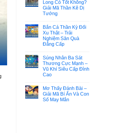
Long Có Tốt Không?
Giải Mã Thần Kê Dị
Tướng
Bắn Cá Thần Kỳ Đổi
Xu Thật – Trải
Nghiệm Săn Quà
Đẳng Cấp
Súng Nhân Ba Sát
Thương Cực Mạnh –
Vũ Khí Siêu Cấp Đỉnh
Cao
g
Mơ Thấy Đánh Bài –
Giải Mã Bí Ẩn Và Con
Số May Mắn