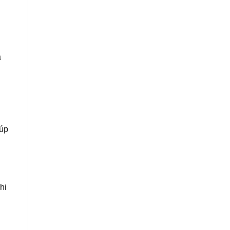
á
iúp
hi